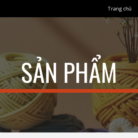
Trang chủ
ip to main content
Skip to navigat
SẢN PHẨM